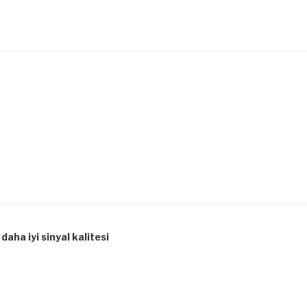
aha iyi sinyal kalitesi