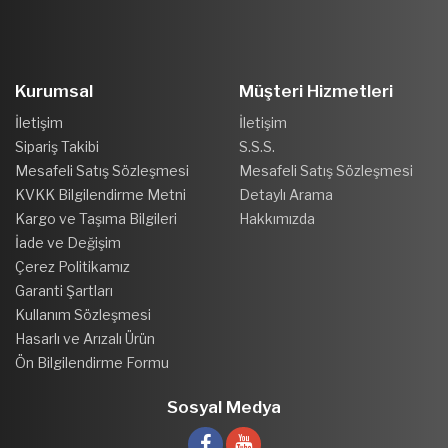
Kurumsal
Müşteri Hizmetleri
İletişim
İletişim
Sipariş Takibi
S.S.S.
Mesafeli Satış Sözleşmesi
Mesafeli Satış Sözleşmesi
KVKK Bilgilendirme Metni
Detaylı Arama
Kargo ve Taşıma Bilgileri
Hakkımızda
İade ve Değişim
Çerez Politikamız
Garanti Şartları
Kullanım Sözleşmesi
Hasarlı ve Arızalı Ürün
Ön Bilgilendirme Formu
Sosyal Medya