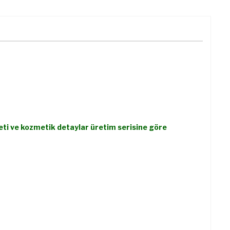
eti ve kozmetik detaylar üretim serisine göre