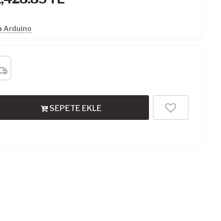
a Arduino
SEPETE EKLE