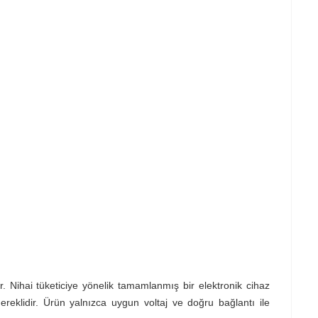
r. Nihai tüketiciye yönelik tamamlanmış bir elektronik cihaz
gereklidir. Ürün yalnızca uygun voltaj ve doğru bağlantı ile